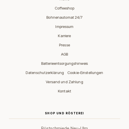
Coffeeshop
Bohnenautomat 24/7
Impressum
Karriere
Presse
AGB
Batterieentsorgungshinweis
·
Datenschutzerklärung
Cookie-Einstellungen
Versand und Zahlung
Kontakt
SHOP UND RÖSTEREI
Röstschmiede Neu-Ulm