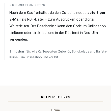
SO FUNKTIONIERT'S
Nach dem Kauf erhältst du den Gutscheincode
sofort per
E-Mail
als PDF-Datei – zum Ausdrucken oder digital
Weiterleiten. Der Beschenkte kann den Code im Onlineshop
einlösen oder direkt bei uns in der Rösterei in Neu-Ulm
verwenden.
Einlösbar für:
Alle Kaffeesorten, Zubehör, Schokolade und Barista-
Kurse – im Onlineshop und vor Ort.
NÜTZLICHE LINKS
Home