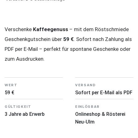
Verschenke
Kaffeegenuss
– mit dem Röstschmiede
Geschenkgutschein über
59 €
. Sofort nach Zahlung als
PDF per E-Mail – perfekt für spontane Geschenke oder
zum Ausdrucken.
WERT
VERSAND
59 €
Sofort per E-Mail als PDF
GÜLTIGKEIT
EINLÖSBAR
3 Jahre ab Erwerb
Onlineshop & Rösterei
Neu-Ulm