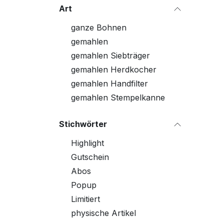
Art
ganze Bohnen
gemahlen
gemahlen Siebträger
gemahlen Herdkocher
gemahlen Handfilter
gemahlen Stempelkanne
Stichwörter
Highlight
Gutschein
Abos
Popup
Limitiert
physische Artikel