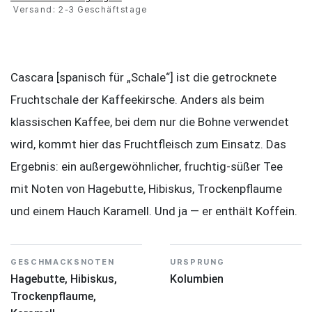
Versand: 2-3 Geschäftstage
Cascara [spanisch für „Schale“] ist die getrocknete
Fruchtschale der Kaffeekirsche. Anders als beim
klassischen Kaffee, bei dem nur die Bohne verwendet
wird, kommt hier das Fruchtfleisch zum Einsatz. Das
Ergebnis: ein außergewöhnlicher, fruchtig-süßer Tee
mit Noten von Hagebutte, Hibiskus, Trockenpflaume
und einem Hauch Karamell. Und ja — er enthält Koffein.
GESCHMACKSNOTEN
URSPRUNG
Hagebutte, Hibiskus,
Kolumbien
Trockenpflaume,