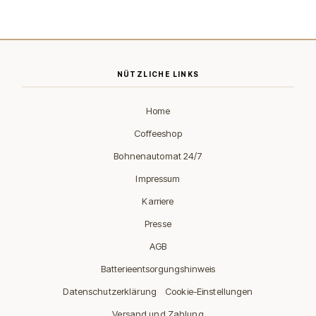
NÜTZLICHE LINKS
Home
Coffeeshop
Bohnenautomat 24/7
Impressum
Karriere
Presse
AGB
Batterieentsorgungshinweis
·
Datenschutzerklärung
Cookie-Einstellungen
Versand und Zahlung