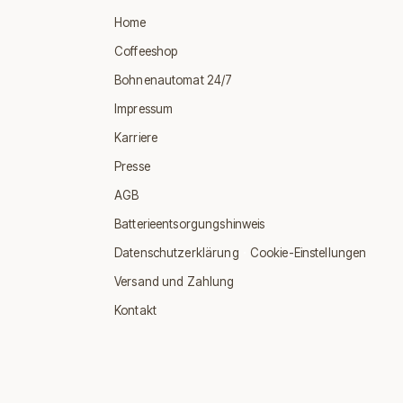
Home
Coffeeshop
Bohnenautomat 24/7
Impressum
Karriere
Presse
AGB
Batterieentsorgungshinweis
·
Datenschutzerklärung
Cookie-Einstellungen
Versand und Zahlung
Kontakt