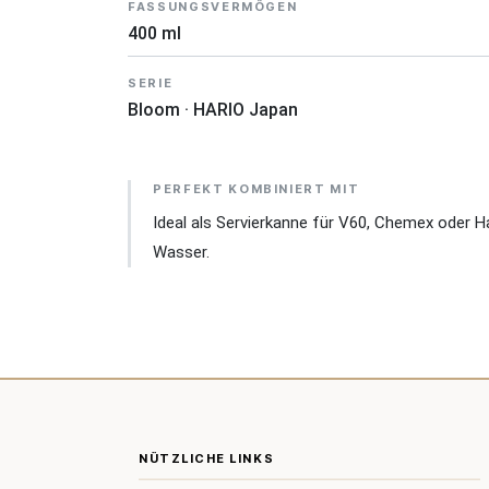
FASSUNGSVERMÖGEN
400 ml
SERIE
Bloom · HARIO Japan
PERFEKT KOMBINIERT MIT
Ideal als Servierkanne für V60, Chemex oder H
Wasser.
NÜTZLICHE LINKS