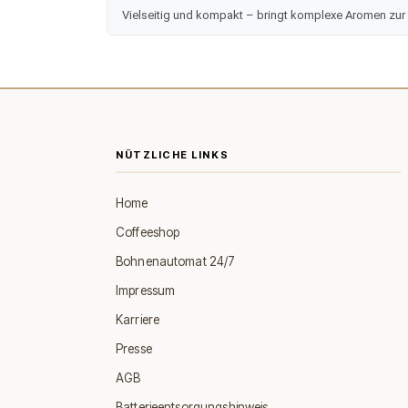
Vielseitig und kompakt – bringt komplexe Aromen zur
NÜTZLICHE LINKS
Home
Coffeeshop
Bohnenautomat 24/7
Impressum
Karriere
Presse
AGB
Batterieentsorgungshinweis