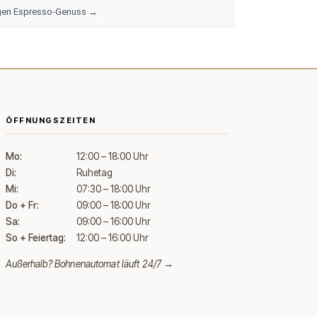
ftigen Espresso-Genuss →
ÖFFNUNGSZEITEN
Mo:
12:00 – 18:00 Uhr
Di:
Ruhetag
Mi:
07:30 – 18:00 Uhr
Do + Fr:
09:00 – 18:00 Uhr
Sa:
09:00 – 16:00 Uhr
So + Feiertag:
12:00 – 16:00 Uhr
Außerhalb?
Bohnenautomat läuft 24/7 →