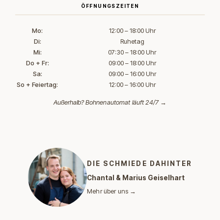
ÖFFNUNGSZEITEN
Mo:
12:00 – 18:00 Uhr
Di:
Ruhetag
Mi:
07:30 – 18:00 Uhr
Do + Fr:
09:00 – 18:00 Uhr
Sa:
09:00 – 16:00 Uhr
So + Feiertag:
12:00 – 16:00 Uhr
Außerhalb?
Bohnenautomat läuft 24/7 →
DIE SCHMIEDE DAHINTER
Chantal & Marius Geiselhart
Mehr über uns →