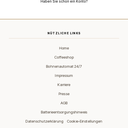
Haben Sie schon ein Konto?
NÜTZLICHE LINKS
Home
Coffeeshop
Bohnenautomat 24/7
Impressum
Karriere
Presse
AGB
Batterieentsorgungshinweis
·
Datenschutzerklärung
Cookie-Einstellungen