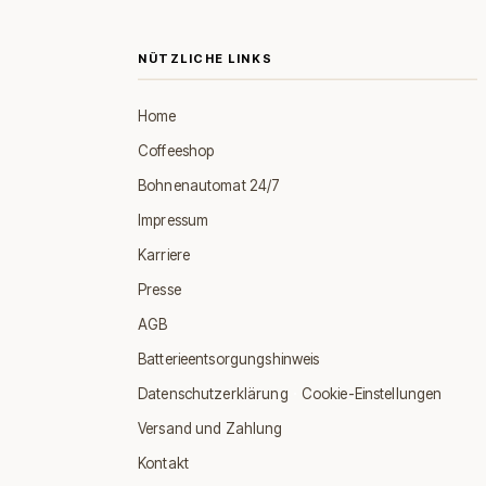
NÜTZLICHE LINKS
Home
Coffeeshop
Bohnenautomat 24/7
Impressum
Karriere
Presse
AGB
Batterieentsorgungshinweis
·
Datenschutzerklärung
Cookie-Einstellungen
Versand und Zahlung
Kontakt