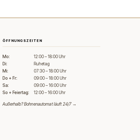
ÖFFNUNGSZEITEN
Mo:
12:00 – 18:00 Uhr
Di:
Ruhetag
Mi:
07:30 – 18:00 Uhr
Do + Fr:
09:00 – 18:00 Uhr
Sa:
09:00 – 16:00 Uhr
So + Feiertag:
12:00 – 16:00 Uhr
Außerhalb?
Bohnenautomat läuft 24/7 →