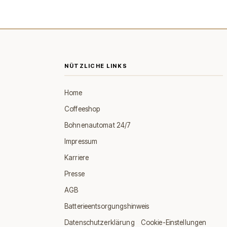
NÜTZLICHE LINKS
Home
Coffeeshop
Bohnenautomat 24/7
Impressum
Karriere
Presse
AGB
Batterieentsorgungshinweis
·
Datenschutzerklärung
Cookie-Einstellungen